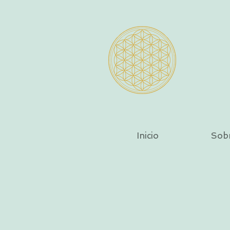
Inicio
Sob