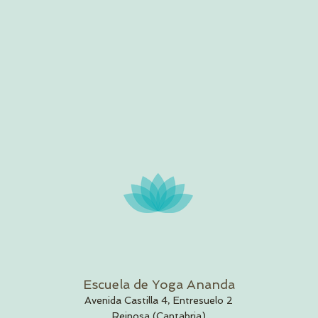
Escuela de Yoga Ananda
Avenida Castilla 4, Entresuelo 2
Reinosa (Cantabria)