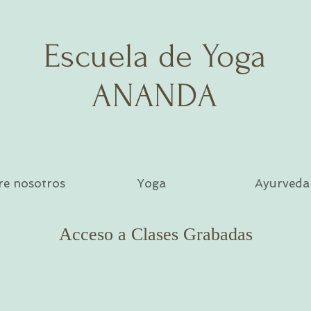
Escuela de Yoga
ANANDA
re nosotros
Yoga
Ayurveda
Acceso a Clases Grabadas