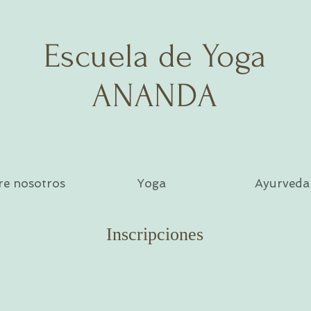
Escuela de Yoga
ANANDA
re nosotros
Yoga
Ayurveda
Inscripciones