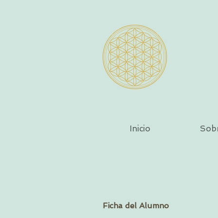
Inicio
Sob
Ficha del Alumno